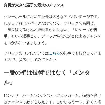
身長が大きな選手の最大のチャンス
バレーボールにおいて身長は大きなアドバンテージです。
しかしそれはスパイクだけでなく、ブロックでも同じ。
「身長はあるけれど運動量が足りない」「レシーブが苦
手」という選手こそ、ブロック特化で試合に出るチャンス
をつかみにいきましょう。
ブロックのコツについては
こちら
の記事でも紹介していま
すので、参考にしてみて下さい。
一番の壁は技術ではなく「メンタ
ル」
ピンチサーバーもワンポイントブロッカーも、技術を磨け
ばチャンスは必ずもらえます。しかしもう一つ、多くの選