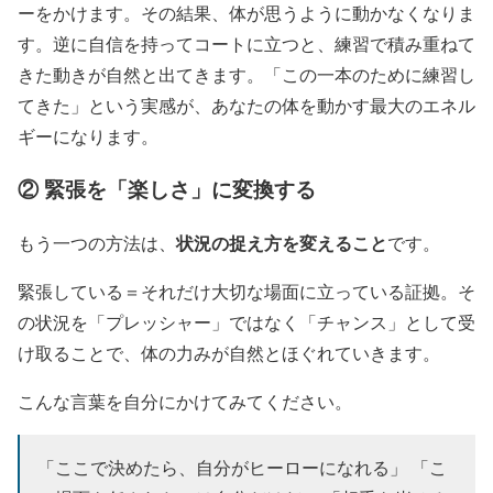
ーをかけます。その結果、体が思うように動かなくなりま
す。逆に自信を持ってコートに立つと、練習で積み重ねて
きた動きが自然と出てきます。「この一本のために練習し
てきた」という実感が、あなたの体を動かす最大のエネル
ギーになります。
② 緊張を「楽しさ」に変換する
状況の捉え方を変えること
もう一つの方法は、
です。
緊張している＝それだけ大切な場面に立っている証拠。そ
の状況を「プレッシャー」ではなく「チャンス」として受
け取ることで、体の力みが自然とほぐれていきます。
こんな言葉を自分にかけてみてください。
「ここで決めたら、自分がヒーローになれる」 「こ