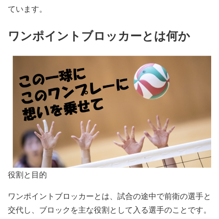
ています。
ワンポイントブロッカーとは何か
役割と目的
ワンポイントブロッカーとは、試合の途中で前衛の選手と
交代し、ブロックを主な役割として入る選手のことです。