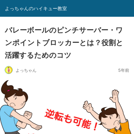
よっちゃんのハイキュー教室
バレーボールのピンチサーバー・ワ
ンポイントブロッカーとは？役割と
活躍するためのコツ
よっちゃん
5年前