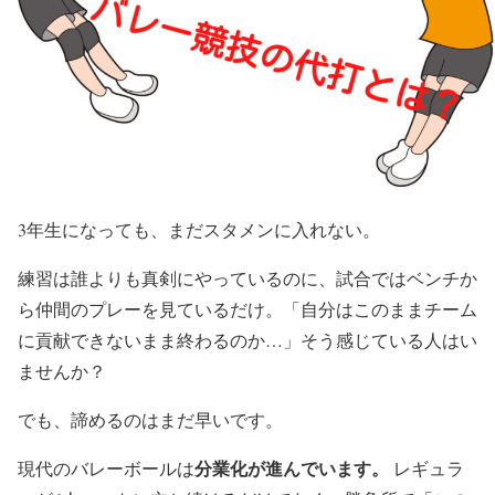
3年生になっても、まだスタメンに入れない。
練習は誰よりも真剣にやっているのに、試合ではベンチか
ら仲間のプレーを見ているだけ。「自分はこのままチーム
に貢献できないまま終わるのか…」そう感じている人はい
ませんか？
でも、諦めるのはまだ早いです。
分業化が進んでいます。
現代のバレーボールは
レギュラ