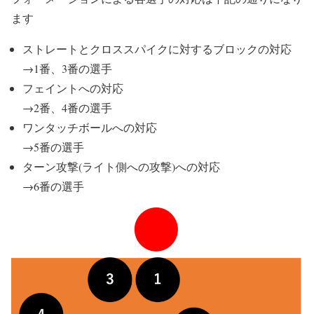
ます
ストレートとクロススパイクに対するブロックの対応
→1番、3番の選手
フェイントへの対応
→2番、4番の選手
ワンタッチボールへの対応
→5番の選手
ターン攻撃(ライト側への攻撃)への対応
→6番の選手