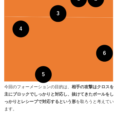
相手の攻撃はクロスを
今回のフォーメーションの目的は、
主にブロックでしっかりと対応し、抜けてきたボールをし
っかりとレシーブで対応するという形
を取ろうと考えてい
ます。