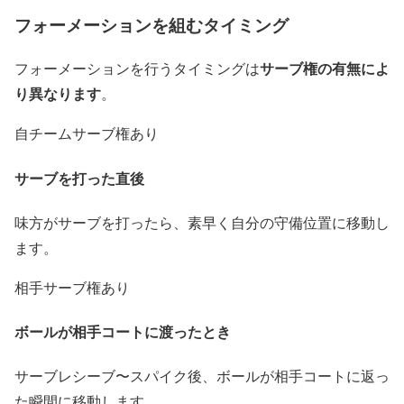
フォーメーションを組むタイミング
サーブ権の有無によ
フォーメーションを行うタイミングは
り異なります
。
自チームサーブ権あり
サーブを打った直後
味方がサーブを打ったら、素早く自分の守備位置に移動し
ます。
相手サーブ権あり
ボールが相手コートに渡ったとき
サーブレシーブ〜スパイク後、ボールが相手コートに返っ
た瞬間に移動します。