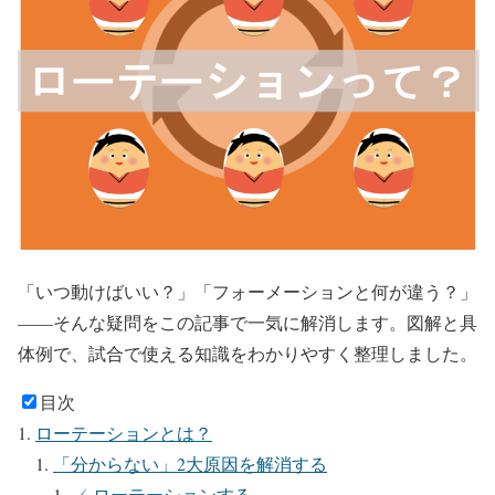
「いつ動けばいい？」「フォーメーションと何が違う？」
——そんな疑問をこの記事で一気に解消します。図解と具
体例で、試合で使える知識をわかりやすく整理しました。
目次
ローテーションとは？
「分からない」2大原因を解消する
✓ ローテーションする