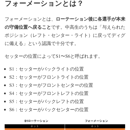
フォーメーションとは？
ローテーション後に各選手が本来
フォーメーションとは、
の守備位置へ戻ること
です。中高生のうちは「与えられた
ポジション（レフト・センター・ライト）に戻ってディグ
に備える」という認識で十分です。
セッターの位置によってS1〜S6と呼ばれます。
S1：セッターがバックライトの位置
S2：セッターがフロントライトの位置
S3：セッターがフロントセンターの位置
S4：セッターがフロントレフトの位置
S5：セッターがバックレフトの位置
S6：セッターがバックセンターの位置