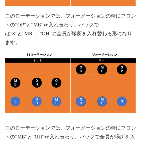
このローテーションでは、フォーメーションの時にフロン
トの”OP”と”MB”が入れ替わり、バックで
は”S”と”MB”、”OH”の全員が場所を入れ替わる形になり
ます。
このローテーションでは、フォーメーションの時にフロン
トの”MB”と”OH”が入れ替わり、バックで全員が場所を入