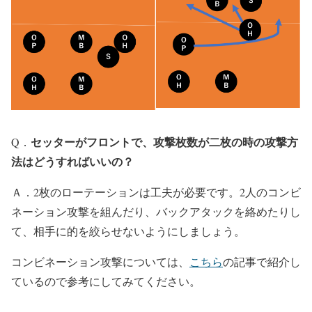
セッターがフロントで、攻撃枚数が二枚の時の攻撃方
Q．
法はどうすればいいの？
Ａ．2枚のローテーションは工夫が必要です。2人のコンビ
ネーション攻撃を組んだり、バックアタックを絡めたりし
て、相手に的を絞らせないようにしましょう。
コンビネーション攻撃については、
こちら
の記事で紹介し
ているので参考にしてみてください。