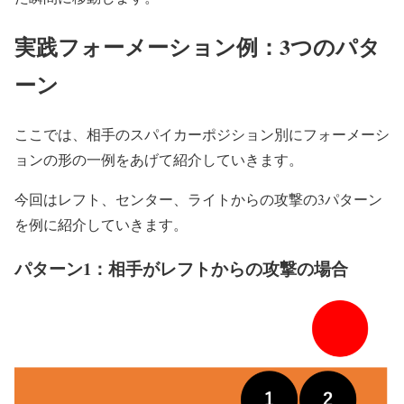
実践フォーメーション例：3つのパタ
ーン
ここでは、相手のスパイカーポジション別にフォーメーシ
ョンの形の一例をあげて紹介していきます。
今回はレフト、センター、ライトからの攻撃の3パターン
を例に紹介していきます。
パターン1：相手がレフトからの攻撃の場合