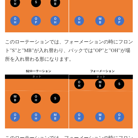
このローテーションでは、フォーメーションの時にフロン
ト”S”と”MB”が入れ替わり、バックでは”OP”と”OH”が場
所を入れ替わる形になります。
このローテーションでは、フォーメーションの時にフロン