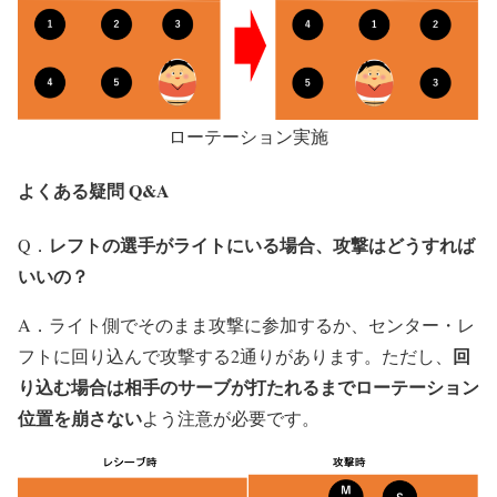
ローテーション実施
よくある疑問 Q&A
レフトの選手がライトにいる場合、攻撃はどうすれば
Q．
いいの？
A．ライト側でそのまま攻撃に参加するか、センター・レ
回
フトに回り込んで攻撃する2通りがあります。ただし、
り込む場合は相手のサーブが打たれるまでローテーション
位置を崩さない
よう注意が必要です。