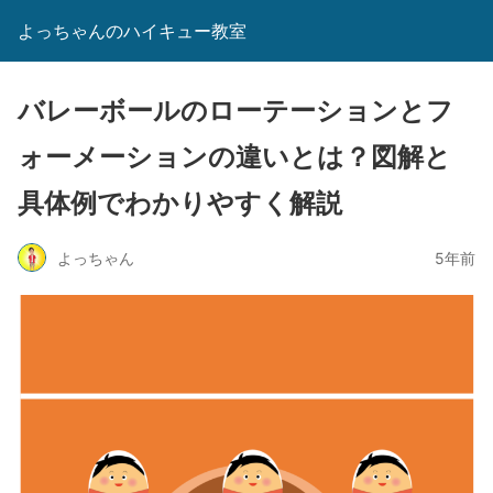
よっちゃんのハイキュー教室
バレーボールのローテーションとフ
ォーメーションの違いとは？図解と
具体例でわかりやすく解説
よっちゃん
5年前