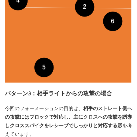
パターン3：相手ライトからの攻撃の場合
相手のストレート側へ
今回のフォーメーションの目的は、
の攻撃にはブロックで対応し、主にクロスへの攻撃を誘導
しクロススパイクをレシーブでしっかりと対応する形
を考
えています。