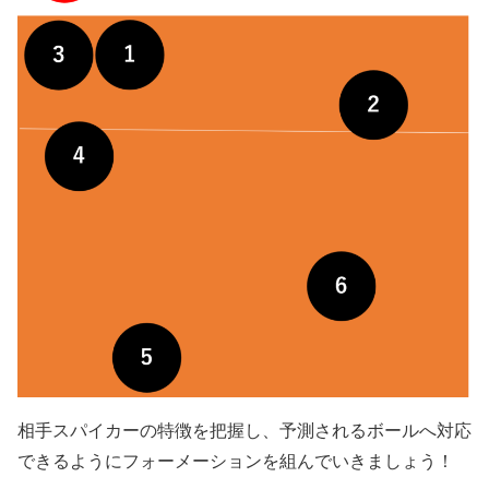
相手スパイカーの特徴を把握し、予測されるボールへ対応
できるようにフォーメーションを組んでいきましょう！