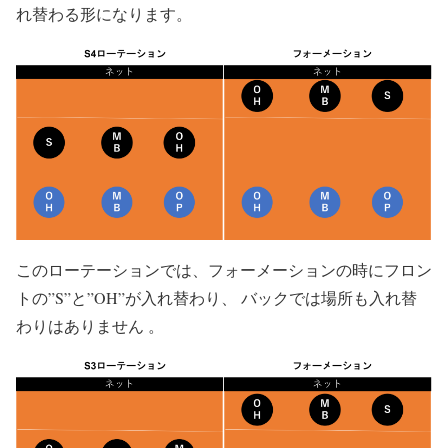
れ替わる形になります。
このローテーションでは、フォーメーションの時にフロン
トの”S”と”OH”が入れ替わり、 バックでは場所も入れ替
わりはありません 。