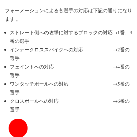
フォーメーションによる各選手の対応は下記の通りになり
ます 。
ストレート側への攻撃に対するブロックの対応→1番、3
番の選手
インナークロススパイクへの対応 →2番の
選手
フェイントへの対応 →4番の
選手
ワンタッチボールへの対応 →5番の
選手
クロスボールへの対応 →6番の
選手