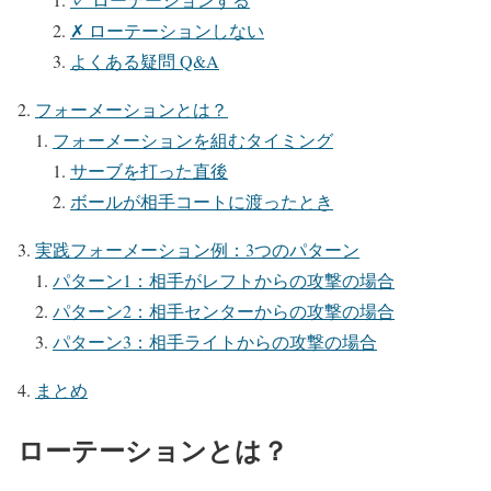
✗ ローテーションしない
よくある疑問 Q&A
フォーメーションとは？
フォーメーションを組むタイミング
サーブを打った直後
ボールが相手コートに渡ったとき
実践フォーメーション例：3つのパターン
パターン1：相手がレフトからの攻撃の場合
パターン2：相手センターからの攻撃の場合
パターン3：相手ライトからの攻撃の場合
まとめ
ローテーションとは？