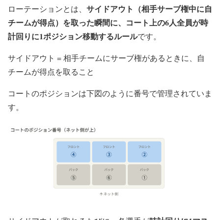
サイドアウト（相手サーブ権中に自
ローテーションとは、
チームが得点）を取った瞬間に、コート上の6人全員が時
計回りに1ポジション移動するルール
です。
サイドアウト = 相手チームにサーブ権があるときに、自
チームが得点を取ること
コートのポジションは下図のように番号で管理されていま
す。