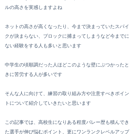
ルの高さを実感しますよね
ネットの高さが高くなったり、今まで決まっていたスパイ
クが決まらない、ブロックに捕まってしまうなど今までに
ない経験をする人も多いと思います
中学生の頃順調だった人ほどこのような壁にぶつかったと
きに苦労する人が多いです
そんな人に向けて、練習の取り組み方や注意すべきポイン
トについて紹介していきたいと思います
この記事では、高校生になりある程度バレー歴も積んでき
た選手が伸び悩むポイント、更にワンランクレベルアップ