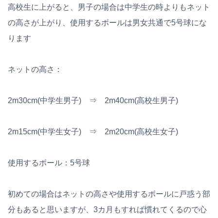
高校生に上がると、男子の場合は中学生の時よりもネット
の高さが上がり、使用するボールは男女共通で5号球にな
ります
ネットの高さ：
2m30cm(中学生男子) ⇒ 2m40cm(高校生男子)
2m15cm(中学生女子) ⇒ 2m20cm(高校生女子)
使用するボール：5号球
初めての場合はネットの高さや使用するボールに戸惑う部
分もあると思いますが、3カ月もすれば慣れてくるので心