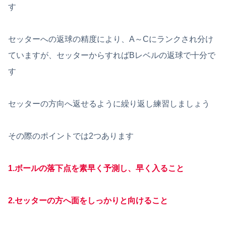
す
セッターへの返球の精度により、A～Cにランクされ分け
ていますが、セッターからすればBレベルの返球で十分で
す
セッターの方向へ返せるように繰り返し練習しましょう
その際のポイントでは2つあります
1.ボールの落下点を素早く予測し、早く入ること
2.セッターの方へ面をしっかりと向けること