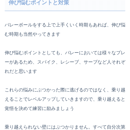
伸び悩むポイントと対策
バレーボールをする上で上手くいく時期もあれば、伸び悩
む時期も当然やってきます
伸び悩むポイントとしても、バレーにおいては様々なプレ
ーがあるため、スパイク、レシーブ、サーブなど人それぞ
れだと思います
これらの悩みにぶつかった際に逃げるのではなく、乗り越
えることでレベルアップしていきますので、乗り越えると
覚悟を決めて練習に励みましょう
乗り越えられない壁にはぶつかりません。すべて自分次第