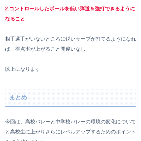
2.コントロールしたボールを低い弾道＆強打できるように
なること
相手選手がいないところに鋭いサーブが打てるようになれ
ば、得点率が上がること間違いなし
以上になります
まとめ
今回は、高校バレーと中学校バレーの環境の変化について
と高校生に上がりさらにレベルアップするためのポイント