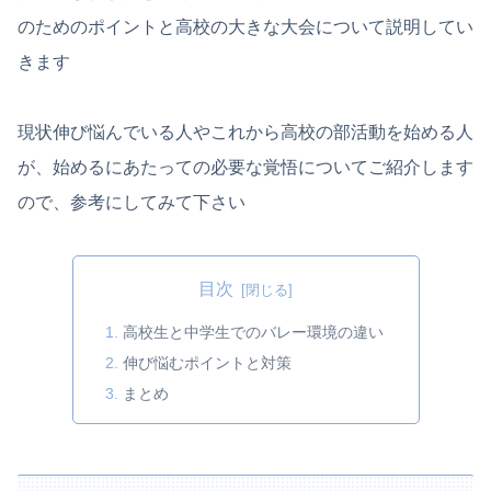
のためのポイントと高校の大きな大会について説明してい
きます
現状伸び悩んでいる人やこれから高校の部活動を始める人
が、始めるにあたっての必要な覚悟についてご紹介します
ので、参考にしてみて下さい
目次
高校生と中学生でのバレー環境の違い
伸び悩むポイントと対策
まとめ