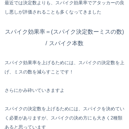
最近では決定数よりも、スパイク効果率でアタッカーの良
し悪しが評価されることも多くなってきました
スパイク効果率＝(スパイク決定数ーミスの数)
/ スパイク本数
スパイク効果率を上げるためには、スパイクの決定数を上
げ、ミスの数を減らすことです！
さらにかみ砕いていきますよ
スパイクの決定数を上げるためには、スパイクを決めてい
く必要がありますが、スパイクの決め方にも大きく2種類
あると思っています