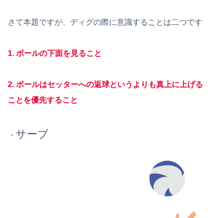
さて本題ですが、ディグの際に意識することは二つです
1.
ボールの下面を見ること
2. ボールはセッターへの返球というよりも真上に上げる
ことを優先すること
サーブ
・