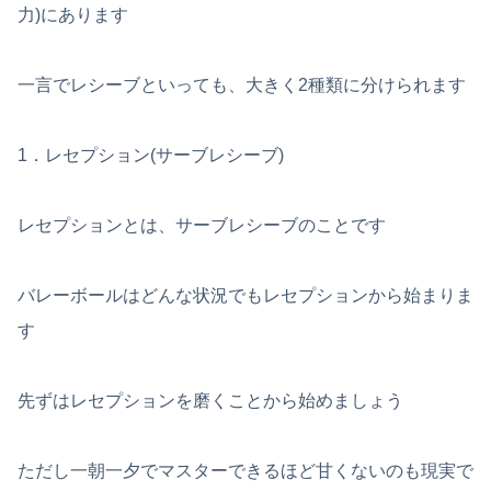
力)にあります
一言でレシーブといっても、大きく2種類に分けられます
1．レセプション(サーブレシーブ)
レセプションとは、サーブレシーブのことです
バレーボールはどんな状況でもレセプションから始まりま
す
先ずはレセプションを磨くことから始めましょう
ただし一朝一夕でマスターできるほど甘くないのも現実で