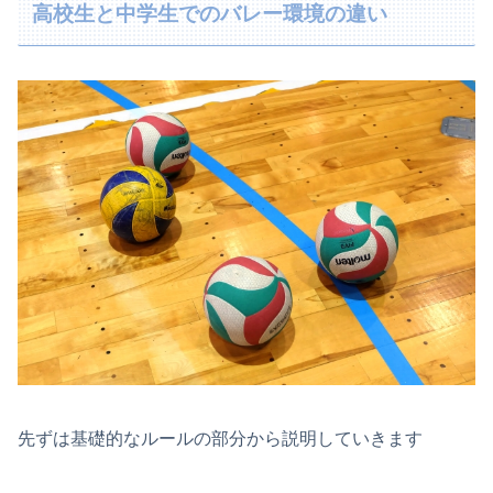
高校生と中学生でのバレー環境の違い
先ずは基礎的なルールの部分から説明していきます