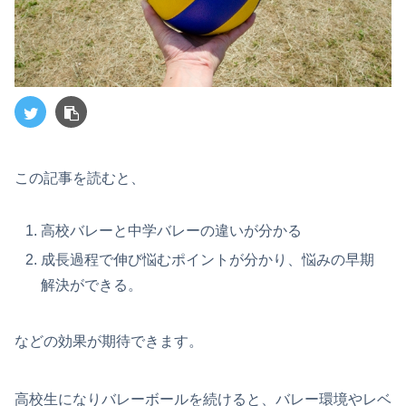
この記事を読むと、
高校バレーと中学バレーの違いが分かる
成長過程で伸び悩むポイントが分かり、悩みの早期
解決ができる。
などの効果が期待できます。
高校生になりバレーボールを続けると、バレー環境やレベ