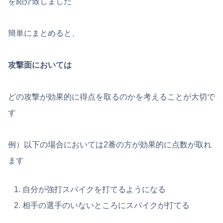
を紹介致しました
簡単にまとめると、
攻撃面においては
どの攻撃が効果的に得点を取るのかを考えることが大切で
す
例）以下の場合においては2番の方が効果的に点数が取れ
ます
自分が強打スパイクを打てるようになる
相手の選手のいないところにスパイクが打てる