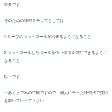
重要です
そのための練習ステップとしては、
1.サーブのコントロールが出来るようになること
2.コントロールしたボールを低い弾道＆強打できるように
なること
以上です
※あくまで私の主観ですので、個人に合った練習法で技術
を磨いていって下さい