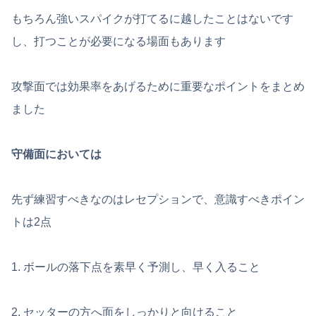
もちろん強いスパイクが打てるに越したことはないです
し、打つことが必要になる場面もあります
攻撃面では効果率をあげるために重要なポイントをまとめ
ました
守備面においては
先ず練習すべきなのはレセプションで、意識すべきポイン
トは2点
1. ボールの落下点を素早く予測し、早く入ること
2. セッターの方へ面をしっかりと向けること