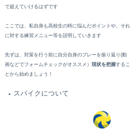
で超えていけるはずです
ここでは、私自身も高校生の時に悩んだポイントや、それ
に対する練習メニュー等を説明していきます
先ずは、対策を行う前に自分自身のプレーを振り返り(動
画などでフォームチェックがオススメ）
現状を把握
するこ
とから始めましょう！
スパイクについて