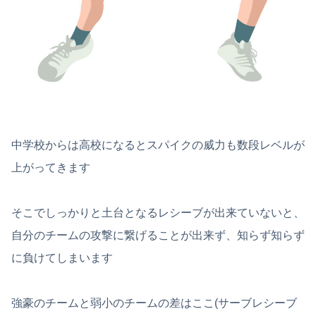
中学校からは高校になるとスパイクの威力も数段レベルが
上がってきます
そこでしっかりと土台となるレシーブが出来ていないと、
自分のチームの攻撃に繋げることが出来ず、知らず知らず
に負けてしまいます
強豪のチームと弱小のチームの差はここ(サーブレシーブ