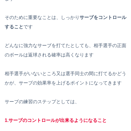
そのために重要なことは、しっかり
サーブをコントロール
すること
です
どんなに強力なサーブを打てたとしても、相手選手の正面
のボールは返球される確率は高くなります
相手選手がいないところ又は選手同士の間に打てるかどう
かが、サーブの効果率を上げるポイントになってきます
サーブの練習のステップとしては、
1.サーブのコントロールが出来るようになること