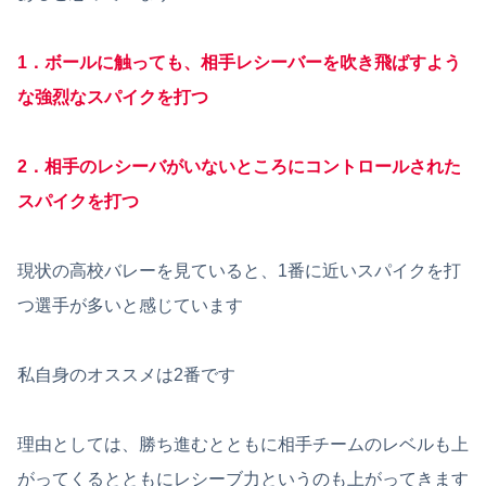
1．ボールに触っても、相手レシーバーを吹き飛ばすよう
な強烈なスパイクを打つ
2．相手のレシーバがいないところにコントロールされた
スパイクを打つ
現状の高校バレーを見ていると、1番に近いスパイクを打
つ選手が多いと感じています
私自身のオススメは2番です
理由としては、勝ち進むとともに相手チームのレベルも上
がってくるとともにレシーブ力というのも上がってきます