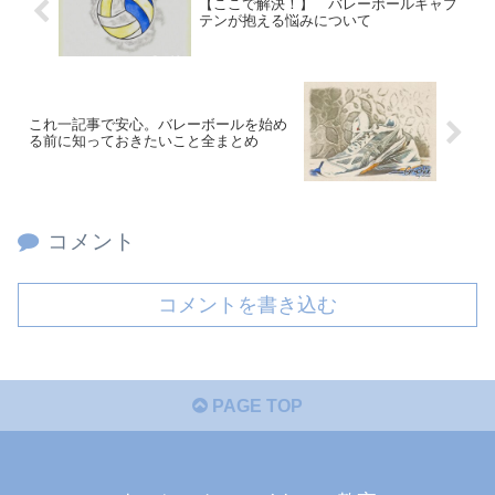
【ここで解決！】 バレーボールキャプ
テンが抱える悩みについて
これ一記事で安心。バレーボールを始め
る前に知っておきたいこと全まとめ
コメント
コメントを書き込む
PAGE TOP