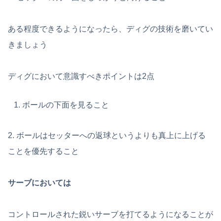
ある程度できるようになったら、ディグの技術を磨いてい
きましょう
ディグにおいて意識すべきポイントは2点
ボールの下面を見ること
2. ボールはセッターへの返球というよりも真上に上げる
ことを優先すること
サーブにおいては
コントロールされた鋭いサーブを打てるようになることが