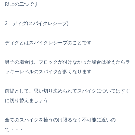
以上の二つです
2．ディグ(スパイクレシーブ)
ディグとはスパイクレシーブのことです
男子の場合は、ブロックが付けなかった場合は拾えたらラ
ッキーレベルのスパイクが多くなります
前提として、思い切り決められてスパイクについてはすぐ
に切り替えましょう
全てのスパイクを拾うのは限るなく不可能に近いの
で・・・