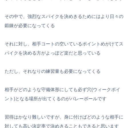
その中で、強烈なスパイクを決めきるためにはより日々の
鍛錬が必要になってくる
それに対し、相手コートの空いているポイントめがけてス
パイクを決める方がよっぽど楽だと思っている
ただし、それなりの練習量も必要になってくる
相手がどのような守備体形にしても必ず穴(ウィークポイ
ント)となる場所が出てくるのがバレーボールです
習得はかなり難しいですが、身に付けばどのような相手に
対しても高い決定率で決めきることもできると思います