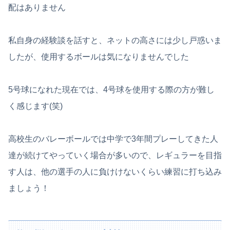
配はありません
私自身の経験談を話すと、ネットの高さには少し戸惑いま
したが、使用するボールは気になりませんでした
5号球になれた現在では、4号球を使用する際の方が難し
く感じます(笑)
高校生のバレーボールでは中学で3年間プレーしてきた人
達が続けてやっていく場合が多いので、レギュラーを目指
す人は、他の選手の人に負けけないくらい練習に打ち込み
ましょう！