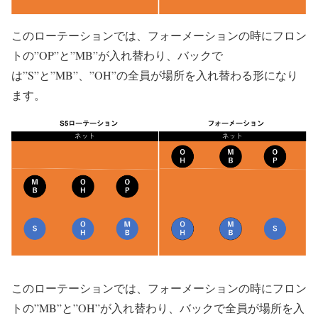
このローテーションでは、フォーメーションの時にフロン
トの”OP”と”MB”が入れ替わり、バックで
は”S”と”MB”、”OH”の全員が場所を入れ替わる形になり
ます。
このローテーションでは、フォーメーションの時にフロン
トの”MB”と”OH”が入れ替わり、バックで全員が場所を入