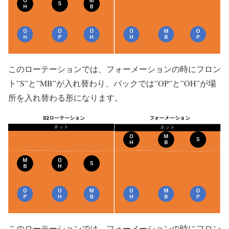
このローテーションでは、フォーメーションの時にフロン
ト”S”と”MB”が入れ替わり、バックでは”OP”と”OH”が場
所を入れ替わる形になります。
このローテーションでは、フォーメーションの時にフロン