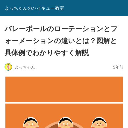
よっちゃんのハイキュー教室
バレーボールのローテーションとフ
ォーメーションの違いとは？図解と
具体例でわかりやすく解説
よっちゃん
5年前