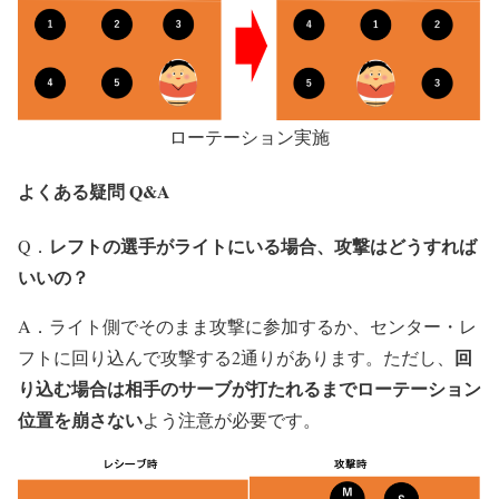
ローテーション実施
よくある疑問 Q&A
レフトの選手がライトにいる場合、攻撃はどうすれば
Q．
いいの？
A．ライト側でそのまま攻撃に参加するか、センター・レ
回
フトに回り込んで攻撃する2通りがあります。ただし、
り込む場合は相手のサーブが打たれるまでローテーション
位置を崩さない
よう注意が必要です。