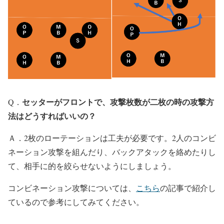
セッターがフロントで、攻撃枚数が二枚の時の攻撃方
Q．
法はどうすればいいの？
Ａ．2枚のローテーションは工夫が必要です。2人のコンビ
ネーション攻撃を組んだり、バックアタックを絡めたりし
て、相手に的を絞らせないようにしましょう。
コンビネーション攻撃については、
こちら
の記事で紹介し
ているので参考にしてみてください。