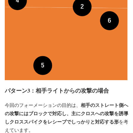
パターン3：相手ライトからの攻撃の場合
相手のストレート側へ
今回のフォーメーションの目的は、
の攻撃にはブロックで対応し、主にクロスへの攻撃を誘導
しクロススパイクをレシーブでしっかりと対応する形
を考
えています。