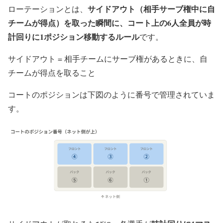
サイドアウト（相手サーブ権中に自
ローテーションとは、
チームが得点）を取った瞬間に、コート上の6人全員が時
計回りに1ポジション移動するルール
です。
サイドアウト = 相手チームにサーブ権があるときに、自
チームが得点を取ること
コートのポジションは下図のように番号で管理されていま
す。