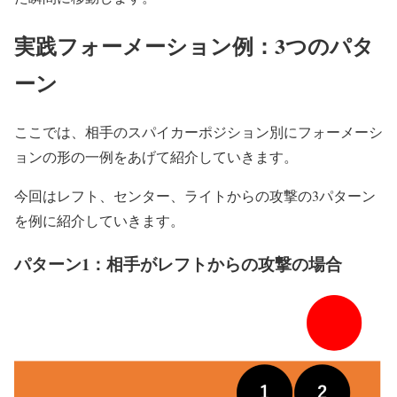
実践フォーメーション例：3つのパタ
ーン
ここでは、相手のスパイカーポジション別にフォーメーシ
ョンの形の一例をあげて紹介していきます。
今回はレフト、センター、ライトからの攻撃の3パターン
を例に紹介していきます。
パターン1：相手がレフトからの攻撃の場合