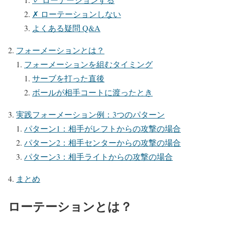
✗ ローテーションしない
よくある疑問 Q&A
フォーメーションとは？
フォーメーションを組むタイミング
サーブを打った直後
ボールが相手コートに渡ったとき
実践フォーメーション例：3つのパターン
パターン1：相手がレフトからの攻撃の場合
パターン2：相手センターからの攻撃の場合
パターン3：相手ライトからの攻撃の場合
まとめ
ローテーションとは？