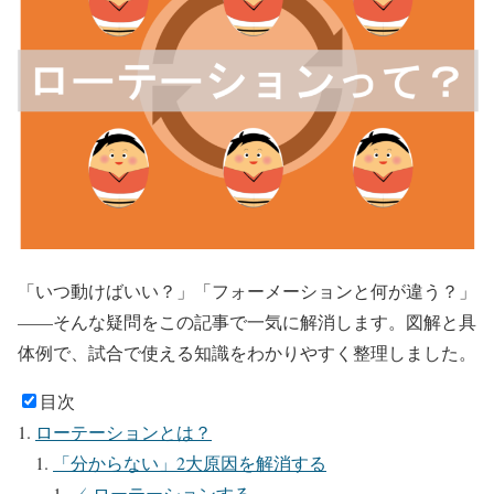
「いつ動けばいい？」「フォーメーションと何が違う？」
——そんな疑問をこの記事で一気に解消します。図解と具
体例で、試合で使える知識をわかりやすく整理しました。
目次
ローテーションとは？
「分からない」2大原因を解消する
✓ ローテーションする