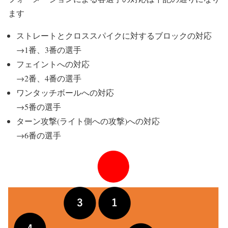
ます
ストレートとクロススパイクに対するブロックの対応
→1番、3番の選手
フェイントへの対応
→2番、4番の選手
ワンタッチボールへの対応
→5番の選手
ターン攻撃(ライト側への攻撃)への対応
→6番の選手