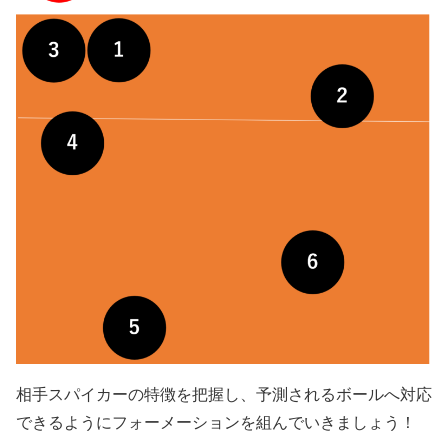
相手スパイカーの特徴を把握し、予測されるボールへ対応
できるようにフォーメーションを組んでいきましょう！