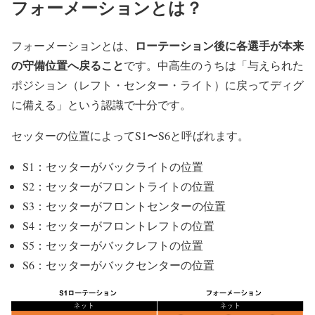
フォーメーションとは？
ローテーション後に各選手が本来
フォーメーションとは、
の守備位置へ戻ること
です。中高生のうちは「与えられた
ポジション（レフト・センター・ライト）に戻ってディグ
に備える」という認識で十分です。
セッターの位置によってS1〜S6と呼ばれます。
S1：セッターがバックライトの位置
S2：セッターがフロントライトの位置
S3：セッターがフロントセンターの位置
S4：セッターがフロントレフトの位置
S5：セッターがバックレフトの位置
S6：セッターがバックセンターの位置