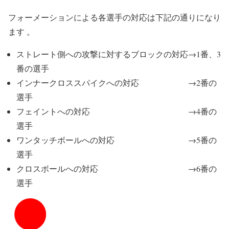
フォーメーションによる各選手の対応は下記の通りになり
ます 。
ストレート側への攻撃に対するブロックの対応→1番、3
番の選手
インナークロススパイクへの対応 →2番の
選手
フェイントへの対応 →4番の
選手
ワンタッチボールへの対応 →5番の
選手
クロスボールへの対応 →6番の
選手