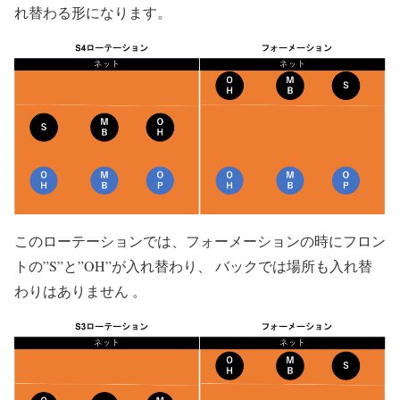
れ替わる形になります。
このローテーションでは、フォーメーションの時にフロン
トの”S”と”OH”が入れ替わり、 バックでは場所も入れ替
わりはありません 。