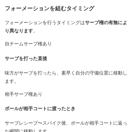
フォーメーションを組むタイミング
サーブ権の有無によ
フォーメーションを行うタイミングは
り異なります
。
自チームサーブ権あり
サーブを打った直後
味方がサーブを打ったら、素早く自分の守備位置に移動し
ます。
相手サーブ権あり
ボールが相手コートに渡ったとき
サーブレシーブ〜スパイク後、ボールが相手コートに返っ
た瞬間に移動します。