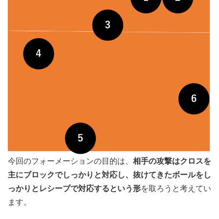
相手の攻撃はクロスを
今回のフォーメーションの目的は、
主にブロックでしっかりと対応し、抜けてきたボールをし
っかりとレシーブで対応するという形
を取ろうと考えてい
ます。